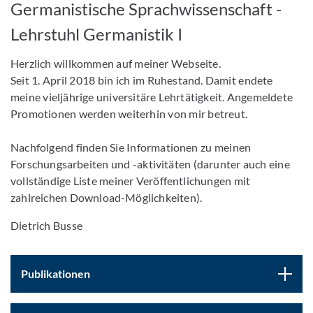
Germanistische Sprachwissenschaft -
Lehrstuhl Germanistik I
Herzlich willkommen auf meiner Webseite.
Seit 1. April 2018 bin ich im Ruhestand. Damit endete
meine vieljährige universitäre Lehrtätigkeit. Angemeldete
Promotionen werden weiterhin von mir betreut.
Nachfolgend finden Sie Informationen zu meinen
Forschungsarbeiten und -aktivitäten (darunter auch eine
vollständige Liste meiner Veröffentlichungen mit
zahlreichen Download-Möglichkeiten).
Dietrich Busse
Publikationen