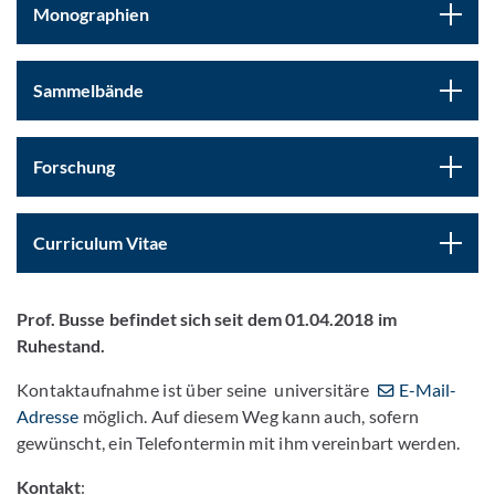
Monographien
Sammelbände
Forschung
Curriculum Vitae
Prof. Busse befindet sich seit dem 01.04.2018 im
Ruhestand.
Kontaktaufnahme ist über seine universitäre
E-Mail-
Adresse
möglich. Auf diesem Weg kann auch, sofern
gewünscht, ein Telefontermin mit ihm vereinbart werden.
Kontakt
: