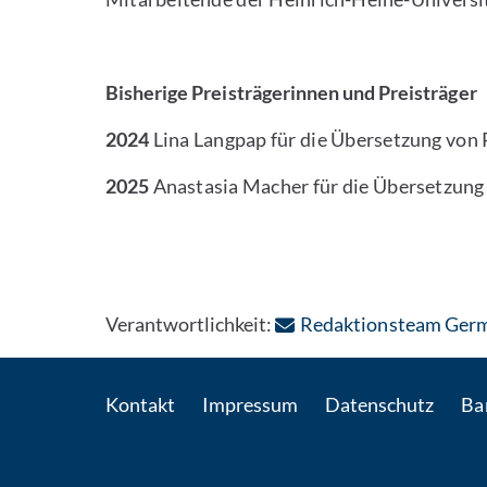
Bisherige Preisträgerinnen und Preisträger
2024
Lina Langpap für die Übersetzung von 
2025
Anastasia Macher für die Übersetzun
Verantwortlichkeit:
Redaktionsteam Germ
Kontakt
Impressum
Datenschutz
Bar