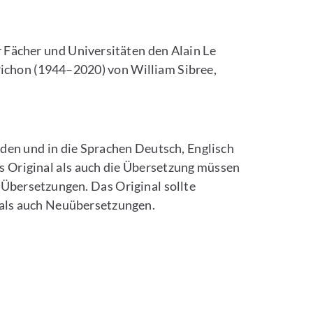
r Fächer und Universitäten den Alain Le
Pichon (1944–2020) von William Sibree,
 den und in die Sprachen Deutsch, Englisch
s Original als auch die Übersetzung müssen
 Übersetzungen. Das Original sollte
- als auch Neuübersetzungen.