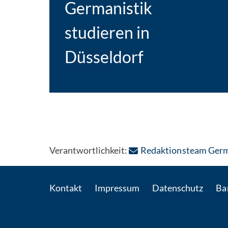
Germanistik
studieren in
Düsseldorf
Verantwortlichkeit:
Redaktionsteam Germ
Kontakt
Impressum
Datenschutz
Bar