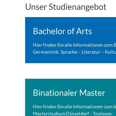
Unser Studienangebot
Bachelor of Arts
Hier finden Sie alle Informationen zum
Germanistik. Sprache – Literatur – Kult
Binationaler Master
Hier finden Sie alle Informationen zum 
Masterstudium Düsseldorf - Toulouse.