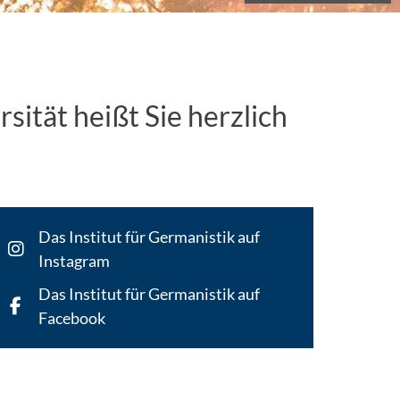
sität heißt Sie herzlich
Das Institut für Germanistik auf
Instagram
Das Institut für Germanistik auf
Facebook