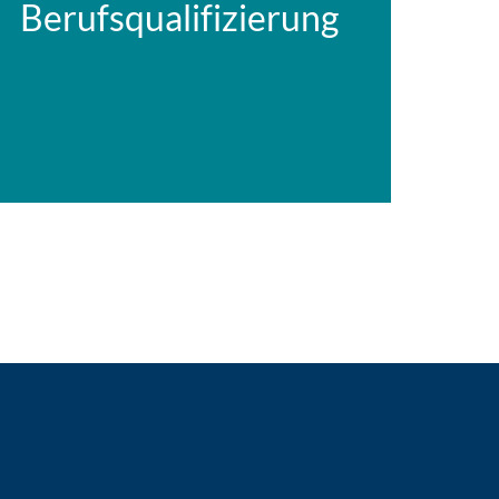
Berufsqualifizierung