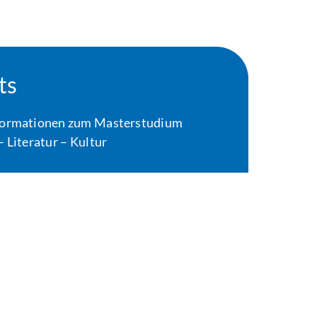
ts
Informationen zum Masterstudium
 Literatur – Kultur