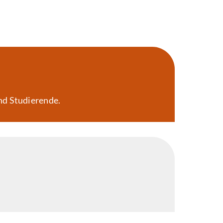
nd Studierende.