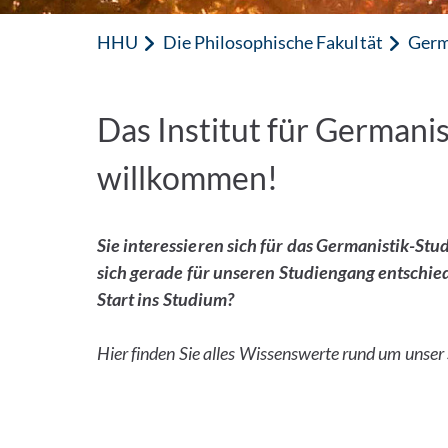
HHU
Die Philosophische Fakultät
Germ
Das Institut für Germanis
willkommen!
Sie interessieren sich für das Germanistik-St
sich gerade für unseren Studiengang entschie
Start ins Studium?
Hier finden Sie
alles Wissenswerte rund um unser