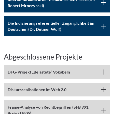
Robert Mroczynski)
Die Indizierung referentieller Zugänglichkeit im
Deutschen (Dr. Detmer Wulf)
Abgeschlossene Projekte
DFG-Projekt „Belastete“ Vokabeln
Diskursrealisationen im Web 2.0
Frame-Analyse von Rechtbegriffen (SFB 991:
Projekt B 05)