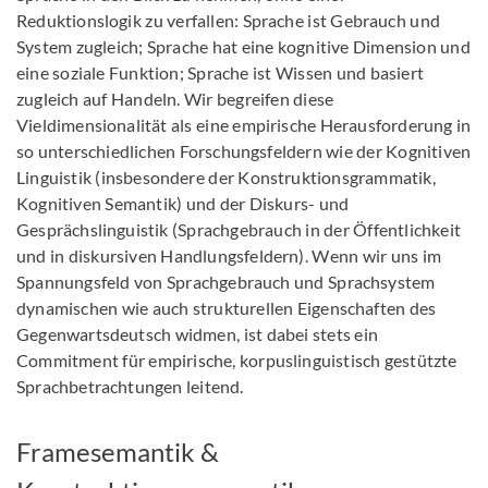
Reduktionslogik zu verfallen: Sprache ist Gebrauch und
System zugleich; Sprache hat eine kognitive Dimension und
eine soziale Funktion; Sprache ist Wissen und basiert
zugleich auf Handeln. Wir begreifen diese
Vieldimensionalität als eine empirische Herausforderung in
so unterschiedlichen Forschungsfeldern wie der Kognitiven
Linguistik (insbesondere der Konstruktionsgrammatik,
Kognitiven Semantik) und der Diskurs- und
Gesprächslinguistik (Sprachgebrauch in der Öffentlichkeit
und in diskursiven Handlungsfeldern). Wenn wir uns im
Spannungsfeld von Sprachgebrauch und Sprachsystem
dynamischen wie auch strukturellen Eigenschaften des
Gegenwartsdeutsch widmen, ist dabei stets ein
Commitment für empirische, korpuslinguistisch gestützte
Sprachbetrachtungen leitend.
Framesemantik &