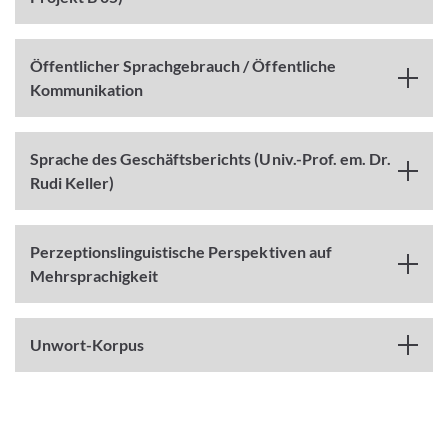
Öffentlicher Sprachgebrauch / Öffentliche
Kommunikation
Sprache des Geschäftsberichts (Univ.-Prof. em. Dr.
Rudi Keller)
Perzeptionslinguistische Perspektiven auf
Mehrsprachigkeit
Unwort-Korpus