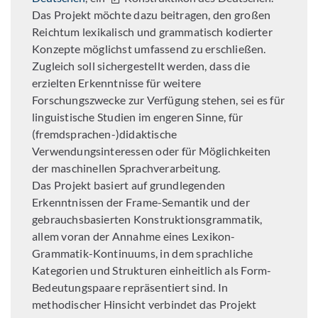
Das Projekt möchte dazu beitragen, den großen
Reichtum lexikalisch und grammatisch kodierter
Konzepte möglichst umfassend zu erschließen.
Zugleich soll sichergestellt werden, dass die
erzielten Erkenntnisse für weitere
Forschungszwecke zur Verfügung stehen, sei es für
linguistische Studien im engeren Sinne, für
(fremdsprachen-)didaktische
Verwendungsinteressen oder für Möglichkeiten
der maschinellen Sprachverarbeitung.
Das Projekt basiert auf grundlegenden
Erkenntnissen der Frame-Semantik und der
gebrauchsbasierten Konstruktionsgrammatik,
allem voran der Annahme eines Lexikon-
Grammatik-Kontinuums, in dem sprachliche
Kategorien und Strukturen einheitlich als Form-
Bedeutungspaare repräsentiert sind. In
methodischer Hinsicht verbindet das Projekt