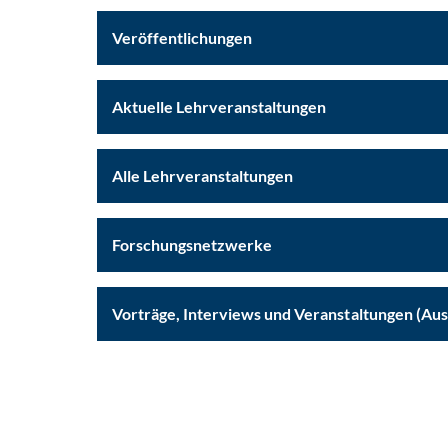
Veröffentlichungen
Aktuelle Lehrveranstaltungen
Alle Lehrveranstaltungen
Forschungsnetzwerke
Vorträge, Interviews und Veranstaltungen (Au