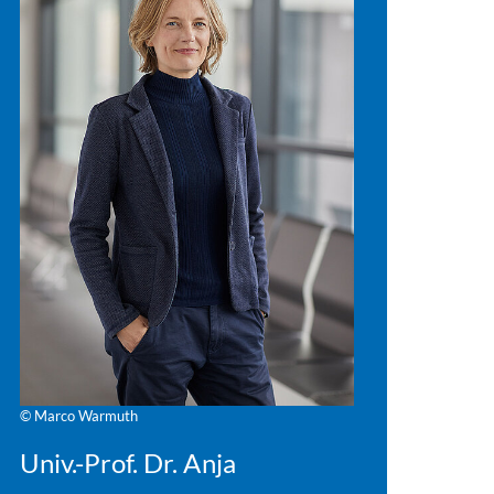
© Marco Warmuth
Univ.-Prof. Dr. Anja