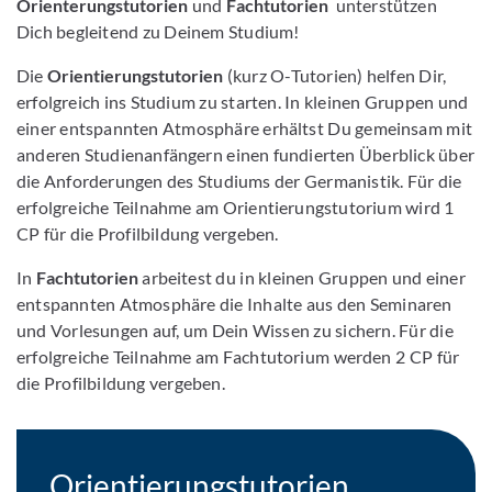
Orienterungstutorien
und
Fachtutorien
unterstützen
Dich begleitend zu Deinem Studium!
Die
Orientierungstutorien
(kurz O-Tutorien) helfen Dir,
erfolgreich ins Studium zu starten. In kleinen Gruppen und
einer entspannten Atmosphäre erhältst Du gemeinsam mit
anderen Studienanfängern einen fundierten Überblick über
die Anforderungen des Studiums der Germanistik. Für die
erfolgreiche Teilnahme am Orientierungstutorium wird 1
CP für die Profilbildung vergeben.
In
Fachtutorien
arbeitest du in kleinen Gruppen und einer
entspannten Atmosphäre die Inhalte aus den Seminaren
und Vorlesungen auf, um Dein Wissen zu sichern. Für die
erfolgreiche Teilnahme am Fachtutorium werden 2 CP für
die Profilbildung vergeben.
Orientierungstutorien