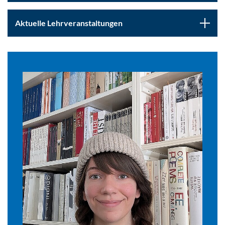
Aktuelle Lehrveranstaltungen