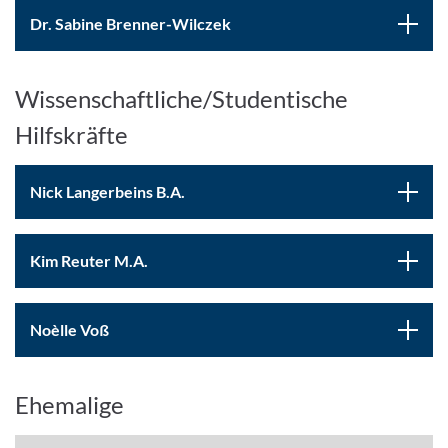
Dr. Sabine Brenner-Wilczek
Wissenschaftliche/Studentische
Hilfskräfte
Nick Langerbeins B.A.
Kim Reuter M.A.
Noèlle Voß
Ehemalige