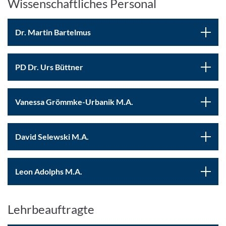
Wissenschaftliches Personal
Dr. Martin Bartelmus
PD Dr. Urs Büttner
Vanessa Grömmke-Urbanik M.A.
David Selewski M.A.
Leon Adolphs M.A.
Lehrbeauftragte