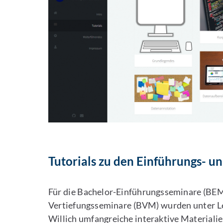
Tutorials zu den Einführungs- 
Für die Bachelor-Einführungsseminare (BEM
Vertiefungsseminare (BVM) wurden unter L
Willich umfangreiche interaktive Materialie