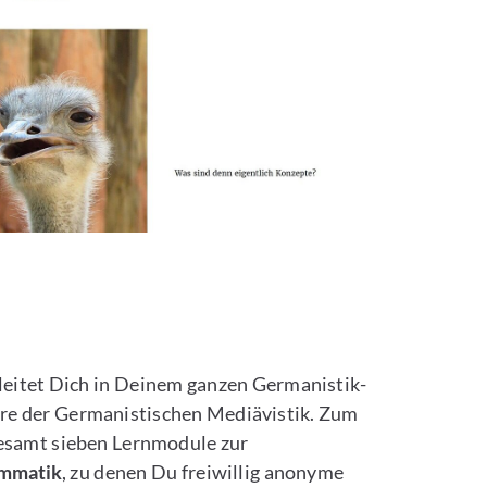
leitet Dich in Deinem ganzen Germanistik-
re der Germanistischen Mediävistik. Zum
gesamt sieben Lernmodule zur
ammatik
, zu denen Du freiwillig anonyme