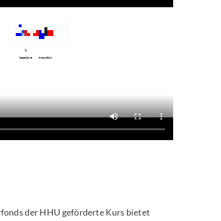
fonds der HHU geförderte Kurs bietet