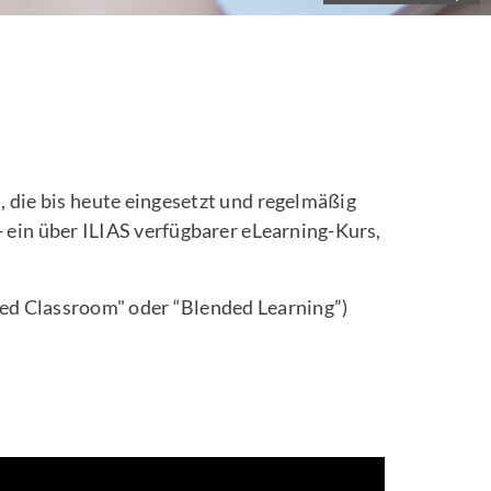
 die bis heute eingesetzt und regelmäßig
- ein über ILIAS verfügbarer eLearning-Kurs,
ped Classroom" oder “Blended Learning”)