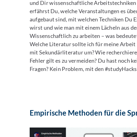
und Dir wissenschaftliche Arbeitstechniken
erfährst Du, welche Veranstaltungen es übe
aufgebaut sind, mit welchen Techniken Du Ex
wirst und wie man mit einem Lächeln aus de
Wissenschaftlich zu arbeiten – was bedeute
Welche Literatur sollte ich für meine Arbei
mit Sekundärliteratur um? Wie recherchiere 
Fehler gilt es zu vermeiden? Du hast noch k
Fragen? Kein Problem, mit den #studyHacks
Empirische Methoden für die Sp