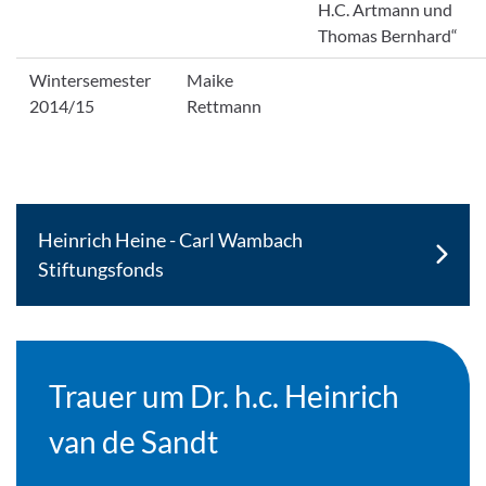
H.C. Artmann und
Thomas Bernhard“
Wintersemester
Maike
2014/15
Rettmann
Heinrich Heine - Carl Wambach
Stiftungsfonds
Trauer um Dr. h.c. Heinrich
van de Sandt