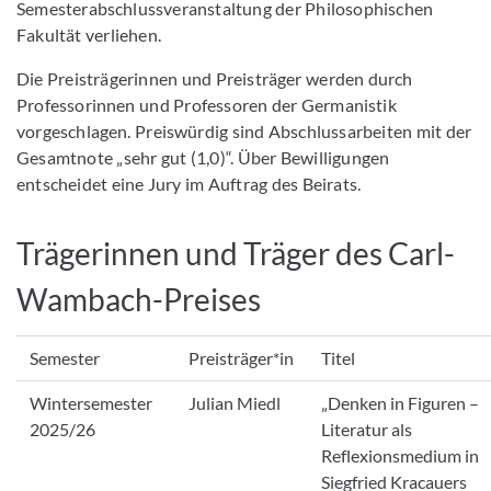
Semesterabschlussveranstaltung der Philosophischen
Fakultät verliehen.
Die Preisträgerinnen und Preisträger werden durch
Professorinnen und Professoren der Germanistik
vorgeschlagen. Preiswürdig sind Abschlussarbeiten mit der
Gesamtnote „sehr gut (1,0)“. Über Bewilligungen
entscheidet eine Jury im Auftrag des Beirats.
Trägerinnen und Träger des Carl-
Wambach-Preises
Semester
Preisträger*in
Titel
Wintersemester
Julian Miedl
„Denken in Figuren –
2025/26
Literatur als
Reflexionsmedium in
Siegfried Kracauers