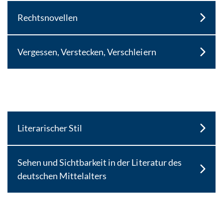
Rechtsnovellen
Vergessen, Verstecken, Verschleiern
Literarischer Stil
Sehen und Sichtbarkeit in der Literatur des
deutschen Mittelalters