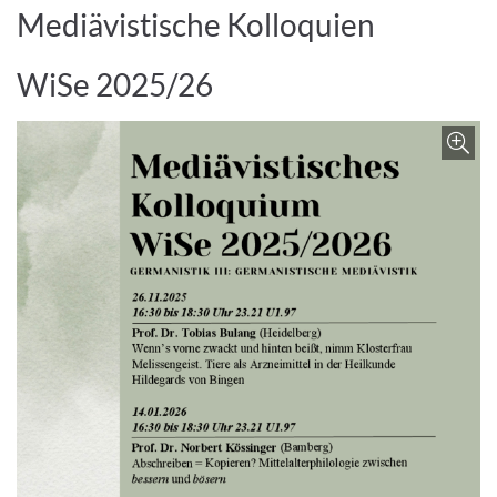
Mediävistische Kolloquien
WiSe 2025/26