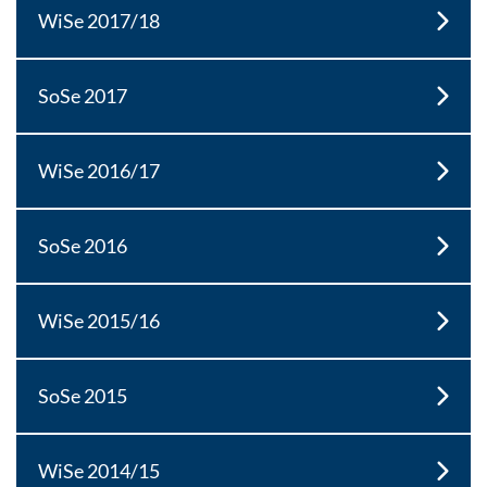
WiSe 2017/18
SoSe 2017
WiSe 2016/17
SoSe 2016
WiSe 2015/16
SoSe 2015
WiSe 2014/15