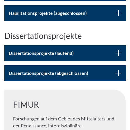
Habilitationsprojekte (abgeschlossen)
Dissertationsprojekte
Dissertationsprojekte (laufend)
Dissertationsprojekte (abgeschlossen)
FIMUR
Forschungen auf dem Gebiet des Mittelalters und
der Renaissance, interdisziplinäre