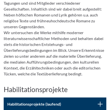
Tagungen und sind Mitglieder verschiedener
Gesellschaften. Inhaltlich sind wir dabei breit aufgestellt:
Neben höfischen Romanen und Lyrik gehören u.a. auch
religiöse Texte und frühneuhochdeutsche Romane zu
unseren Gegenständen.
Wir untersuchen die Werke mithilfe moderner
literaturwissenschaftlicher Methoden und behalten dabei
stets die historischen Entstehungs- und
Überlieferungsbedingungen im Blick. Unsere Erkenntnisse
zielen so unter anderem auf die materielle Überlieferung,
die medialen Aufführungsbedingungen, den kulturellen
Kontext, die Erzähltechniken oder auch die editorischen
Tücken, welche die Textüberlieferung bedingt.
Habilitationsprojekte
Habilitationsprojekte (laufend)