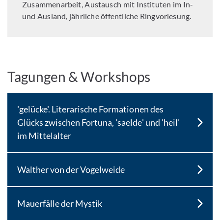
Zusammenarbeit, Austausch mit Instituten im In-
und Ausland, jährliche öffentliche Ringvorlesung.
Tagungen & Workshops
'gelücke'. Literarische Formationen des
Glücks zwischen Fortuna, 'saelde' und 'heil'
im Mittelalter
Walther von der Vogelweide
Mauerfälle der Mystik