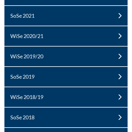
SoSe 2021
WiSe 2020/21
WiSe 2019/20
SoSe 2019
WiSe 2018/19
SoSe 2018