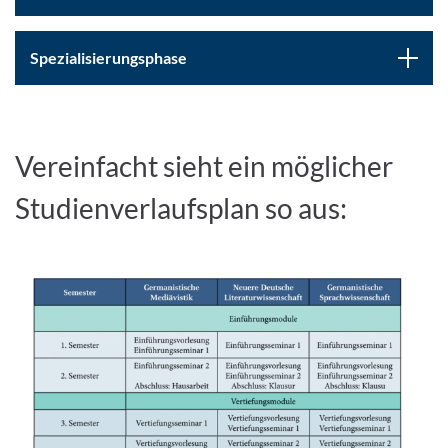
Spezialisierungsphase
Vereinfacht sieht ein möglicher
Studienverlaufsplan so aus: