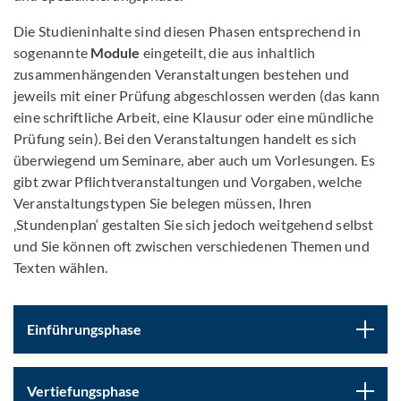
Die Studieninhalte sind diesen Phasen entsprechend in
sogenannte
Module
eingeteilt, die aus inhaltlich
zusammenhängenden Veranstaltungen bestehen und
jeweils mit einer Prüfung abgeschlossen werden (das kann
eine schriftliche Arbeit, eine Klausur oder eine mündliche
Prüfung sein). Bei den Veranstaltungen handelt es sich
überwiegend um Seminare, aber auch um Vorlesungen. Es
gibt zwar Pflichtveranstaltungen und Vorgaben, welche
Veranstaltungstypen Sie belegen müssen, Ihren
‚Stundenplan‘ gestalten Sie sich jedoch weitgehend selbst
und Sie können oft zwischen verschiedenen Themen und
Texten wählen.
Einführungsphase
Vertiefungsphase