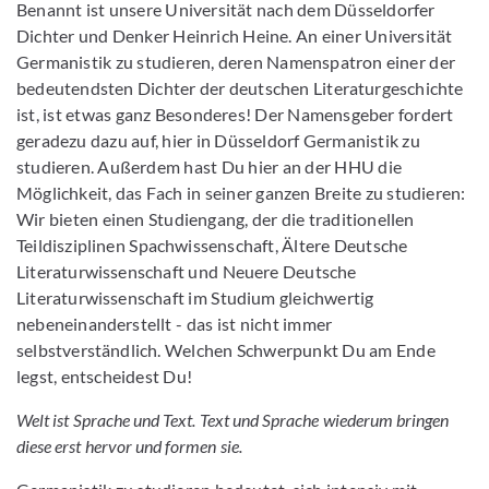
Benannt ist unsere Universität nach dem Düsseldorfer
Dichter und Denker Heinrich Heine. An einer Universität
Germanistik zu studieren, deren Namenspatron einer der
bedeutendsten Dichter der deutschen Literaturgeschichte
ist, ist etwas ganz Besonderes! Der Namensgeber fordert
geradezu dazu auf, hier in Düsseldorf Germanistik zu
studieren. Außerdem hast Du hier an der HHU die
Möglichkeit, das Fach in seiner ganzen Breite zu studieren:
Wir bieten einen Studiengang, der die traditionellen
Teildisziplinen Spachwissenschaft, Ältere Deutsche
Literaturwissenschaft und Neuere Deutsche
Literaturwissenschaft im Studium gleichwertig
nebeneinanderstellt - das ist nicht immer
selbstverständlich. Welchen Schwerpunkt Du am Ende
legst, entscheidest Du!
Welt ist Sprache und Text. Text und Sprache wiederum bringen
diese erst hervor und formen sie.