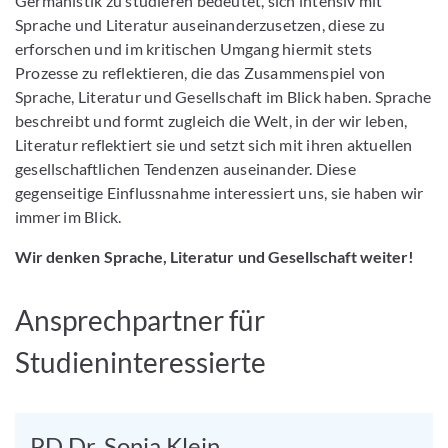
Germanistik zu studieren bedeutet, sich intensiv mit
Sprache und Literatur auseinanderzusetzen, diese zu
erforschen und im kritischen Umgang hiermit stets
Prozesse zu reflektieren, die das Zusammenspiel von
Sprache, Literatur und Gesellschaft im Blick haben. Sprache
beschreibt und formt zugleich die Welt, in der wir leben,
Literatur reflektiert sie und setzt sich mit ihren aktuellen
gesellschaftlichen Tendenzen auseinander. Diese
gegenseitige Einflussnahme interessiert uns, sie haben wir
immer im Blick.
Wir denken Sprache, Literatur und Gesellschaft weiter!
Ansprechpartner für
Studieninteressierte
PD Dr. Sonja Klein