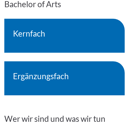
Bachelor of Arts
Kernfach
Ergänzungsfach
Wer wir sind und was wir tun