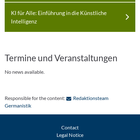
KI für Alle: Einführung in die Künstliche
Intelligenz
Termine und Veranstaltungen
No news available.
Responsible for the content:
Redaktionsteam
: Contact by e-mail
Germanistik
Contact
Legal Notice