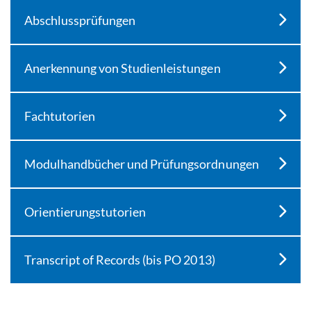
Abschlussprüfungen
Anerkennung von Studienleistungen
Fachtutorien
Modulhandbücher und Prüfungsordnungen
Orientierungstutorien
Transcript of Records (bis PO 2013)