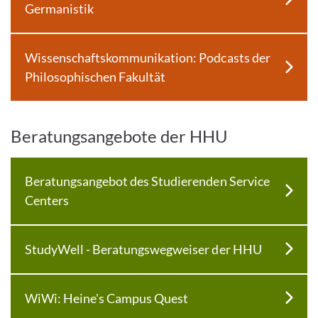
Germanistik
Wissenschaftskommunikation: Podcasts der
Philosophischen Fakultät
Beratungsangebote der HHU
Beratungsangebot des Studierenden Service
Centers
StudyWell - Beratungswegweiser der HHU
WiWi: Heine's Campus Quest