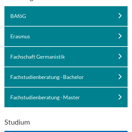
BAföG
Erasmus
Fachschaft Germanistik
Fachstudienberatung - Bachelor
Fachstudienberatung - Master
Studium