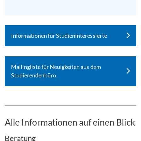
Informationen für Studieninteressierte
Mailingliste für Neuigkeiten aus dem
Studierendenbüro
Alle Informationen auf einen Blick
Beratung