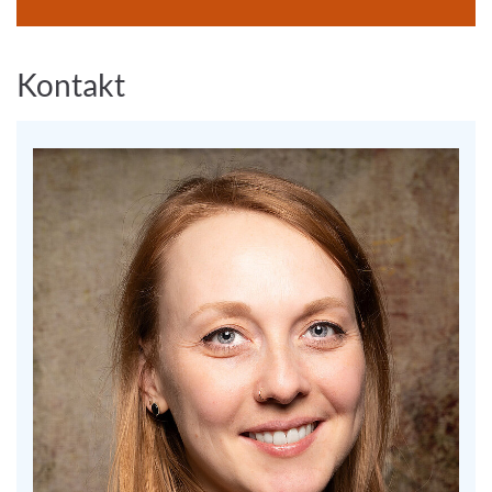
Kontakt