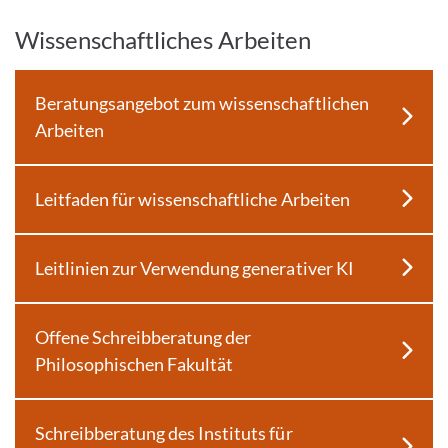
Wissenschaftliches Arbeiten
Beratungsangebot zum wissenschaftlichen
Arbeiten
Leitfaden für wissenschaftliche Arbeiten
Leitlinien zur Verwendung generativer KI
Offene Schreibberatung der
Philosophischen Fakultät
Schreibberatung des Instituts für