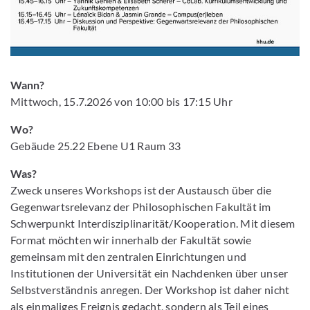
Wann?
Mittwoch, 15.7.2026 von 10:00 bis 17:15 Uhr
Wo?
Gebäude 25.22 Ebene U1 Raum 33
Was?
Zweck unseres Workshops ist der Austausch über die
Gegenwartsrelevanz der Philosophischen Fakultät im
Schwerpunkt Interdisziplinarität/Kooperation. Mit diesem
Format möchten wir innerhalb der Fakultät sowie
gemeinsam mit den zentralen Einrichtungen und
Institutionen der Universität ein Nachdenken über unser
Selbstverständnis anregen. Der Workshop ist daher nicht
als einmaliges Ereignis gedacht, sondern als Teil eines