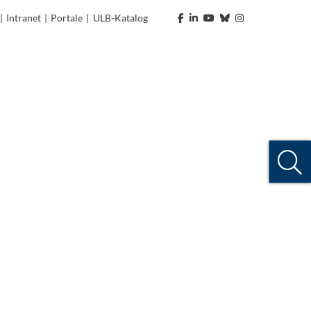
|
Intranet
|
Portale
|
ULB-Katalog