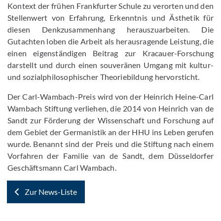
Kontext der frühen Frankfurter Schule zu verorten und den
Stellenwert von Erfahrung, Erkenntnis und Ästhetik für
diesen Denkzusammenhang herauszuarbeiten. Die
Gutachten loben die Arbeit als herausragende Leistung, die
einen eigenständigen Beitrag zur Kracauer-Forschung
darstellt und durch einen souveränen Umgang mit kultur-
und sozialphilosophischer Theoriebildung hervorsticht.
Der Carl-Wambach-Preis wird von der Heinrich Heine-Carl
Wambach Stiftung verliehen, die 2014 von Heinrich van de
Sandt zur Förderung der Wissenschaft und Forschung auf
dem Gebiet der Germanistik an der HHU ins Leben gerufen
wurde. Benannt sind der Preis und die Stiftung nach einem
Vorfahren der Familie van de Sandt, dem Düsseldorfer
Geschäftsmann Carl Wambach.
Zur News-Liste